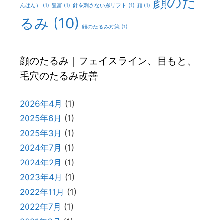
顔のた
んぱん）
(1)
豊富
(1)
針を刺さない糸リフト
(1)
顔
(1)
るみ
(10)
顔のたるみ対策
(1)
顔のたるみ｜フェイスライン、目もと、
毛穴のたるみ改善
2026年4月
(1)
2025年6月
(1)
2025年3月
(1)
2024年7月
(1)
2024年2月
(1)
2023年4月
(1)
2022年11月
(1)
2022年7月
(1)