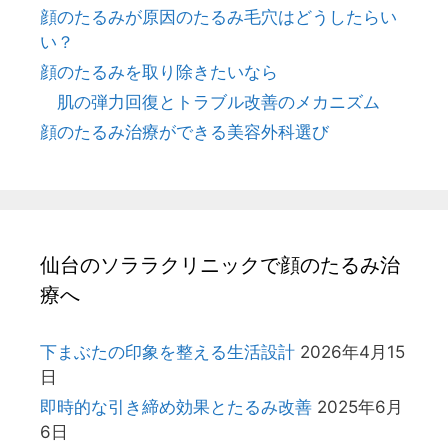
顔のたるみが原因のたるみ毛穴はどうしたらい
い？
顔のたるみを取り除きたいなら
肌の弾力回復とトラブル改善のメカニズム
顔のたるみ治療ができる美容外科選び
仙台のソララクリニックで顔のたるみ治
療へ
下まぶたの印象を整える生活設計
2026年4月15
日
即時的な引き締め効果とたるみ改善
2025年6月
6日