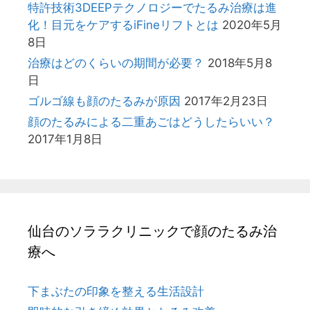
特許技術3DEEPテクノロジーでたるみ治療は進
化！目元をケアするiFineリフトとは
2020年5月
8日
治療はどのくらいの期間が必要？
2018年5月8
日
ゴルゴ線も顔のたるみが原因
2017年2月23日
顔のたるみによる二重あごはどうしたらいい？
2017年1月8日
仙台のソララクリニックで顔のたるみ治
療へ
下まぶたの印象を整える生活設計