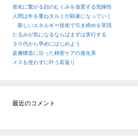
老化に繋がる顔のむくみを放置する危険性
人間は年を重ねタルミが顕著になっていく
新しいエネルギー技術で引き締めを実現
たるみが気になるならばまずは実行する
３０代から早めにはじめよう
皮膚構造に沿った精密ケアの進化系
メスを使わずに叶う若返り
最近のコメント