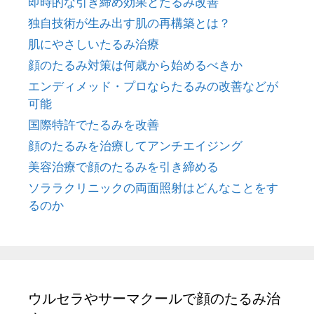
即時的な引き締め効果とたるみ改善
独自技術が生み出す肌の再構築とは？
肌にやさしいたるみ治療
顔のたるみ対策は何歳から始めるべきか
エンディメッド・プロならたるみの改善などが
可能
国際特許でたるみを改善
顔のたるみを治療してアンチエイジング
美容治療で顔のたるみを引き締める
ソララクリニックの両面照射はどんなことをす
るのか
ウルセラやサーマクールで顔のたるみ治