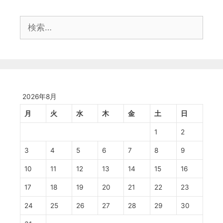
検
索:
2026年8月
月
火
水
木
金
土
日
1
2
3
4
5
6
7
8
9
10
11
12
13
14
15
16
17
18
19
20
21
22
23
24
25
26
27
28
29
30