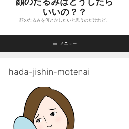
顔のたるみはどうしたら
いいの？？
顔のたるみを何とかしたいと思うのだけれど。
メニュー
hada-jishin-motenai