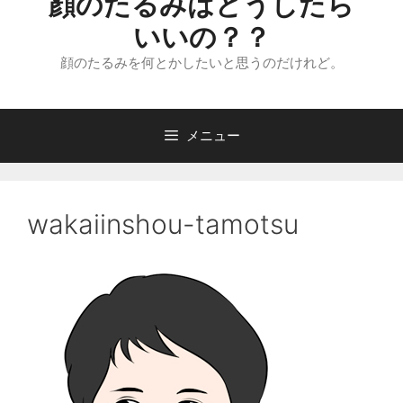
顔のたるみはどうしたら
いいの？？
顔のたるみを何とかしたいと思うのだけれど。
メニュー
wakaiinshou-tamotsu