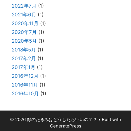
2022年7月
(1)
2021年6月
(1)
2020年11月
(1)
2020年7月
(1)
2020年5月
(1)
2018年5月
(1)
2017年2月
(1)
2017年1月
(1)
2016年12月
(1)
2016年11月
(1)
2016年10月
(1)
© 2026 顔のたるみはどうしたらいいの？？
• Built with
GeneratePress