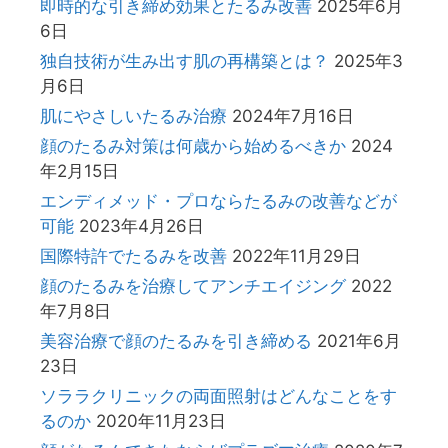
即時的な引き締め効果とたるみ改善
2025年6月
6日
独自技術が生み出す肌の再構築とは？
2025年3
月6日
肌にやさしいたるみ治療
2024年7月16日
顔のたるみ対策は何歳から始めるべきか
2024
年2月15日
エンディメッド・プロならたるみの改善などが
可能
2023年4月26日
国際特許でたるみを改善
2022年11月29日
顔のたるみを治療してアンチエイジング
2022
年7月8日
美容治療で顔のたるみを引き締める
2021年6月
23日
ソララクリニックの両面照射はどんなことをす
るのか
2020年11月23日