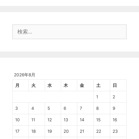
検
索:
2026年8月
月
火
水
木
金
土
日
1
2
3
4
5
6
7
8
9
10
11
12
13
14
15
16
17
18
19
20
21
22
23