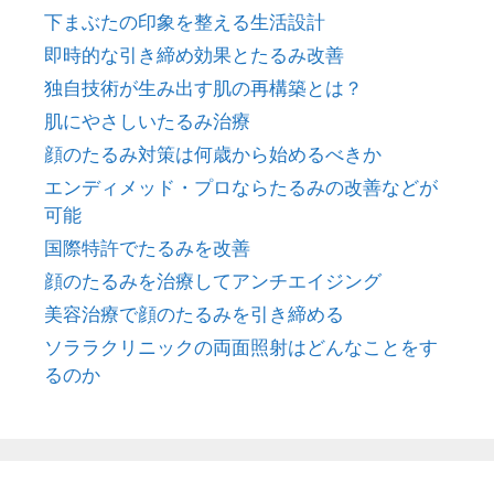
下まぶたの印象を整える生活設計
即時的な引き締め効果とたるみ改善
独自技術が生み出す肌の再構築とは？
肌にやさしいたるみ治療
顔のたるみ対策は何歳から始めるべきか
エンディメッド・プロならたるみの改善などが
可能
国際特許でたるみを改善
顔のたるみを治療してアンチエイジング
美容治療で顔のたるみを引き締める
ソララクリニックの両面照射はどんなことをす
るのか