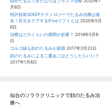
顔がたるんできたならばプラズマ治療
2020年7
月8日
特許技術3DEEPテクノロジーでたるみ治療は進
化！目元をケアするiFineリフトとは
2020年5月
8日
治療はどのくらいの期間が必要？
2018年5月8
日
ゴルゴ線も顔のたるみが原因
2017年2月23日
顔のたるみによる二重あごはどうしたらいい？
2017年1月8日
仙台のソララクリニックで顔のたるみ治
療へ