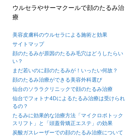
ウルセラやサーマクールで顔のたるみ治
療
美容皮膚科のウルセラによる施術と効果
サイトマップ
顔のたるみが原因のたるみ毛穴はどうしたらい
い？
まだ若いのに顔のたるみが！いったい何故？
顔のたるみ治療ができる美容外科選び
仙台のソララクリニックで顔のたるみ治療
仙台でフォトナ4Dによるたるみ治療は受けられ
るの？
たるみに効果的な治療方法「マイクロボトック
スリフト」と「頭蓋骨矯正エステ」の効果
炭酸ガスレーザーでの顔のたるみ治療について