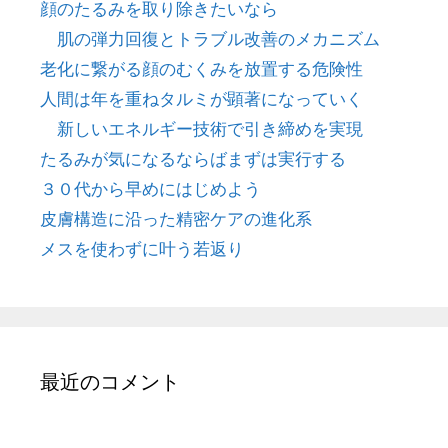
顔のたるみを取り除きたいなら
肌の弾力回復とトラブル改善のメカニズム
老化に繋がる顔のむくみを放置する危険性
人間は年を重ねタルミが顕著になっていく
新しいエネルギー技術で引き締めを実現
たるみが気になるならばまずは実行する
３０代から早めにはじめよう
皮膚構造に沿った精密ケアの進化系
メスを使わずに叶う若返り
最近のコメント