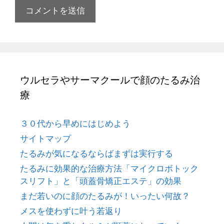
ト
ウルセラやサーマクールで顔のたるみ治
療
３０代から早めにはじめよう
サイトマップ
たるみが気になるならばまずは実行する
たるみに効果的な治療方法「マイクロボトック
スリフト」と「頭蓋骨矯正エステ」の効果
まだ若いのに顔のたるみが！いったい何故？
メスを使わずに叶う若返り