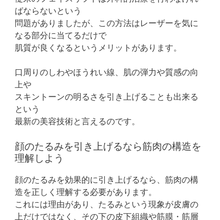
ばならないという
問題がありましたが、この方法はレーザーを気に
なる部分に当てるだけで
肌質が良くなるというメリットがあります。
口周りのしわやほうれい線、肌の弾力や質感の向
上や
スキントーンの明るさを引き上げることも出来る
という
最新の美容技術と言えるのです。
顔のたるみを引き上げるなら筋肉の構造を
理解しよう
顔のたるみを効果的に引き上げるなら、筋肉の構
造を正しく理解する必要があります。
これには理由があり、たるみという現象が皮膚の
上だけではなく、その下の皮下組織や筋膜・筋層