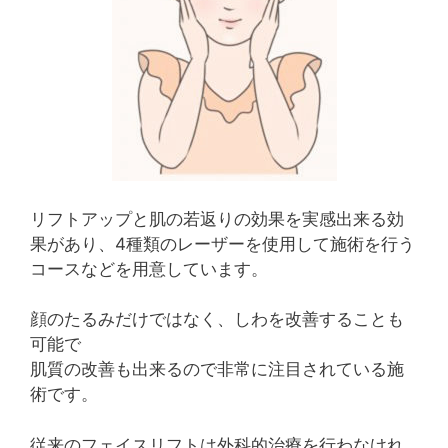
リフトアップと肌の若返りの効果を実感出来る効
果があり、4種類のレーザーを使用して施術を行う
コースなどを用意しています。
顔のたるみだけではなく、しわを改善することも
可能で
肌質の改善も出来るので非常に注目されている施
術です。
従来のフェイスリフトは外科的治療を行わなけれ