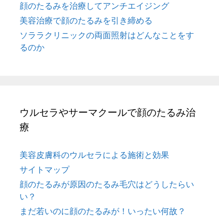
顔のたるみを治療してアンチエイジング
美容治療で顔のたるみを引き締める
ソララクリニックの両面照射はどんなことをす
るのか
ウルセラやサーマクールで顔のたるみ治
療
美容皮膚科のウルセラによる施術と効果
サイトマップ
顔のたるみが原因のたるみ毛穴はどうしたらい
い？
まだ若いのに顔のたるみが！いったい何故？