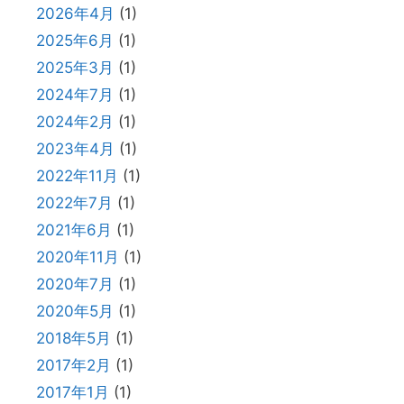
2026年4月
(1)
2025年6月
(1)
2025年3月
(1)
2024年7月
(1)
2024年2月
(1)
2023年4月
(1)
2022年11月
(1)
2022年7月
(1)
2021年6月
(1)
2020年11月
(1)
2020年7月
(1)
2020年5月
(1)
2018年5月
(1)
2017年2月
(1)
2017年1月
(1)