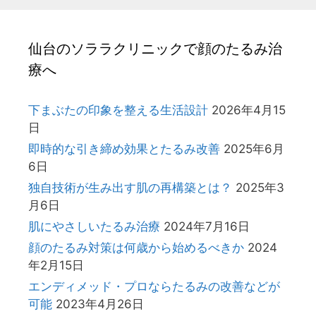
仙台のソララクリニックで顔のたるみ治
療へ
下まぶたの印象を整える生活設計
2026年4月15
日
即時的な引き締め効果とたるみ改善
2025年6月
6日
独自技術が生み出す肌の再構築とは？
2025年3
月6日
肌にやさしいたるみ治療
2024年7月16日
顔のたるみ対策は何歳から始めるべきか
2024
年2月15日
エンディメッド・プロならたるみの改善などが
可能
2023年4月26日