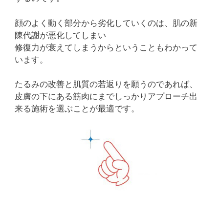
顔のよく動く部分から劣化していくのは、肌の新
陳代謝が悪化してしまい
修復力が衰えてしまうからということもわかって
います。
たるみの改善と肌質の若返りを願うのであれば、
皮膚の下にある筋肉にまでしっかりアプローチ出
来る施術を選ぶことが最適です。