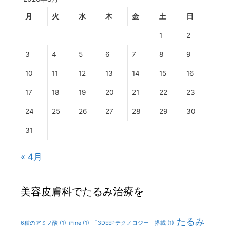
月
火
水
木
金
土
日
1
2
3
4
5
6
7
8
9
10
11
12
13
14
15
16
17
18
19
20
21
22
23
24
25
26
27
28
29
30
31
« 4月
美容皮膚科でたるみ治療を
たるみ
6種のアミノ酸
(1)
iFine
(1)
「3DEEPテクノロジー」搭載
(1)