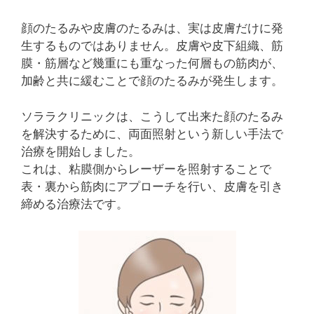
顔のたるみや皮膚のたるみは、実は皮膚だけに発
生するものではありません。皮膚や皮下組織、筋
膜・筋層など幾重にも重なった何層もの筋肉が、
加齢と共に緩むことで顔のたるみが発生します。
ソララクリニックは、こうして出来た顔のたるみ
を解決するために、両面照射という新しい手法で
治療を開始しました。
これは、粘膜側からレーザーを照射することで
表・裏から筋肉にアプローチを行い、皮膚を引き
締める治療法です。