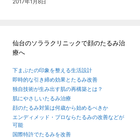
2017年1月8日
仙台のソララクリニックで顔のたるみ治
療へ
下まぶたの印象を整える生活設計
即時的な引き締め効果とたるみ改善
独自技術が生み出す肌の再構築とは？
肌にやさしいたるみ治療
顔のたるみ対策は何歳から始めるべきか
エンディメッド・プロならたるみの改善などが
可能
国際特許でたるみを改善