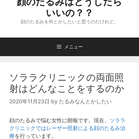
顔のたるみはどうしたら
いいの？？
顔のたるみを何とかしたいと思うのだけれど。
メニュー
ソララクリニックの両面照
射はどんなことをするのか
2020年11月23日
by
たるみなんとかしたい
顔のたるみで悩む女性に朗報です。現在、
ソララ
クリニックではレーザー照射による顔のたるみ治
療
を行っています。