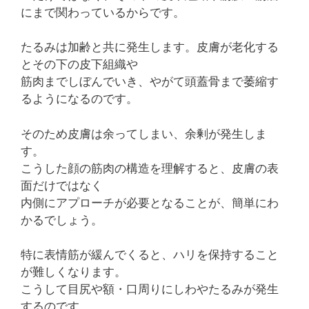
にまで関わっているからです。
たるみは加齢と共に発生します。皮膚が老化する
とその下の皮下組織や
筋肉までしぼんでいき、やがて頭蓋骨まで萎縮す
るようになるのです。
そのため皮膚は余ってしまい、余剰が発生しま
す。
こうした顔の筋肉の構造を理解すると、皮膚の表
面だけではなく
内側にアプローチが必要となることが、簡単にわ
かるでしょう。
特に表情筋が緩んでくると、ハリを保持すること
が難しくなります。
こうして目尻や額・口周りにしわやたるみが発生
するのです。