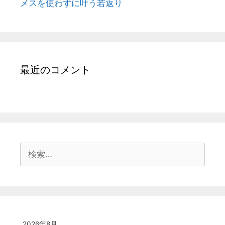
メスを使わずに叶う若返り
最近のコメント
検
索:
2026年8月