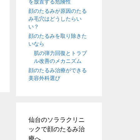
を放置する危険性
顔のたるみが原因のたる
み毛穴はどうしたらい
い？
顔のたるみを取り除きた
いなら
肌の弾力回復とトラブ
ル改善のメカニズム
顔のたるみ治療ができる
美容外科選び
仙台のソララクリニ
ックで顔のたるみ治
療へ