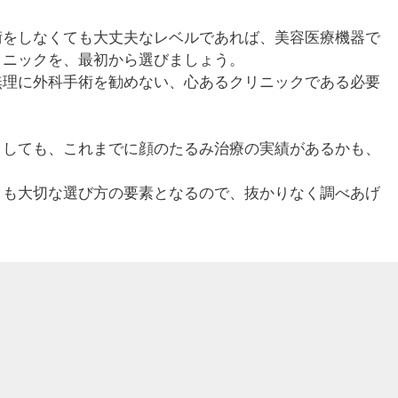
術をしなくても大丈夫なレベルであれば、美容医療機器で
リニックを、最初から選びましょう。
無理に外科手術を勧めない、心あるクリニックである必要
ましても、これまでに顔のたるみ治療の実績があるかも、
りも大切な選び方の要素となるので、抜かりなく調べあげ