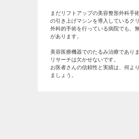
まだリフトアップの美容整形外科手
の引き上げマシンを導入しているク
外科的手術を行っている病院でも、
があります。
美容医療機器でのたるみ治療であり
リサーチは欠かせないです。
お医者さんの信頼性と実績は、何よ
ましょう。