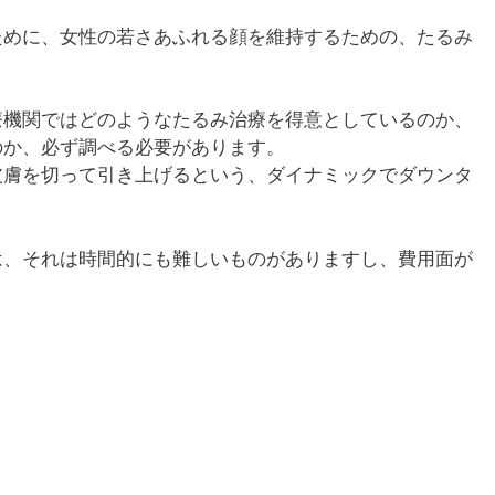
ために、女性の若さあふれる顔を維持するための、たるみ
療機関ではどのようなたるみ治療を得意としているのか、
のか、必ず調べる必要があります。
皮膚を切って引き上げるという、ダイナミックでダウンタ
は、それは時間的にも難しいものがありますし、費用面が