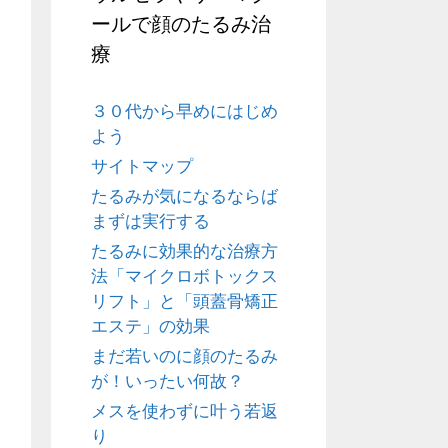
ールで顔のたるみ治
療
３０代から早めにはじめ
よう
サイトマップ
たるみが気になるならば
まずは実行する
たるみに効果的な治療方
法「マイクロボトックス
リフト」と「頭蓋骨矯正
エステ」の効果
まだ若いのに顔のたるみ
が！いったい何故？
メスを使わずに叶う若返
り