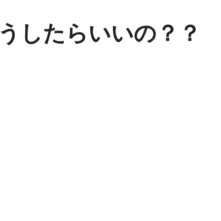
うしたらいいの？？