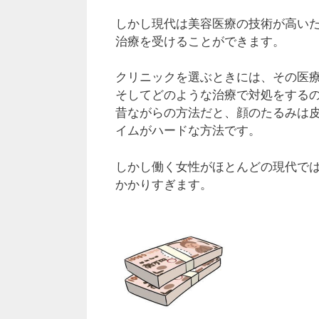
しかし現代は美容医療の技術が高い
治療を受けることができます。
クリニックを選ぶときには、その医
そしてどのような治療で対処をする
昔ながらの方法だと、顔のたるみは
イムがハードな方法です。
しかし働く女性がほとんどの現代で
かかりすぎます。